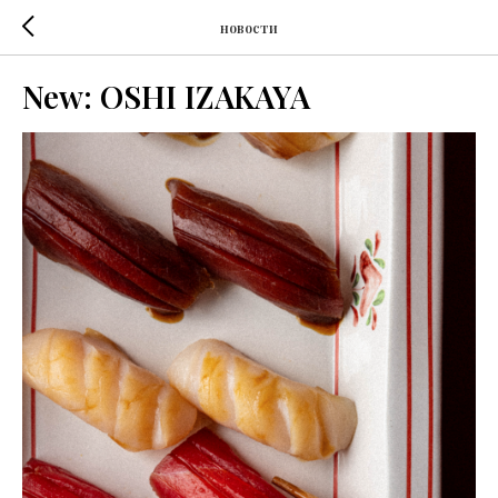
новости
New: OSHI IZAKAYA