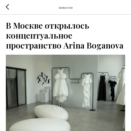
новости
В Москве открылось
концептуальное
пространство Arina Boganova