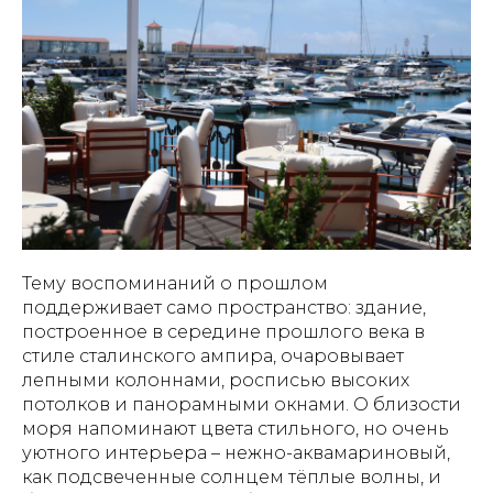
Тему воспоминаний о прошлом
поддерживает само пространство: здание,
построенное в середине прошлого века в
стиле сталинского ампира, очаровывает
лепными колоннами, росписью высоких
потолков и панорамными окнами. О близости
моря напоминают цвета стильного, но очень
уютного интерьера – нежно-аквамариновый,
как подсвеченные солнцем тёплые волны, и