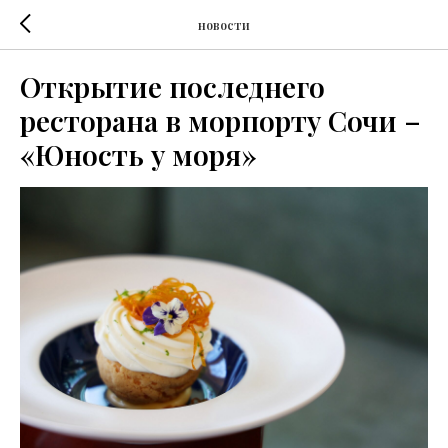
новости
Открытие последнего
ресторана в морпорту Сочи –
«Юность у моря»