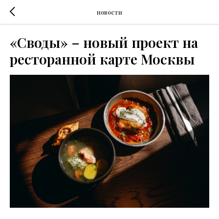
новости
«Своды» – новый проект на
ресторанной карте Москвы