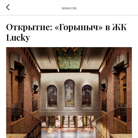
новости
Открытие: «Горыныч» в ЖК
Lucky