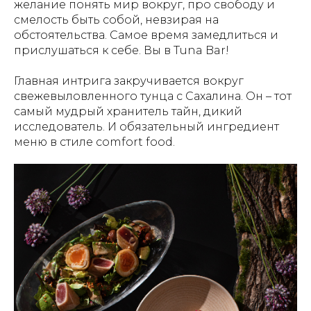
желание понять мир вокруг, про свободу и
смелость быть собой, невзирая на
обстоятельства. Самое время замедлиться и
прислушаться к себе. Вы в Tuna Bar!
Главная интрига закручивается вокруг
свежевыловленного тунца с Сахалина. Он – тот
самый мудрый хранитель тайн, дикий
исследователь. И обязательный ингредиент
меню в стиле comfort food.