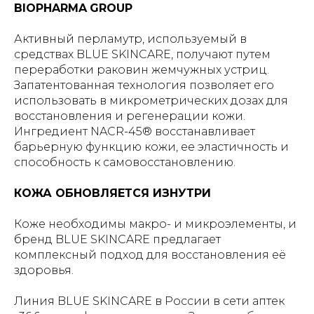
BIOPHARMA
GROUP
Активный перламутр, используемый в
средствах BLUE SKINCARE, получают путем
переработки раковин жемчужных устриц.
Запатентованная технология позволяет его
использовать в микрометрических дозах для
восстановления и регенерации кожи.
Ингредиент NACR-45® восстанавливает
барьерную функцию кожи, ее эластичность и
способность к самовосстановлению.
КОЖА ОБНОВЛЯЕТСЯ ИЗНУТРИ
Коже необходимы макро- и микроэлементы, и
бренд BLUE SKINCARE предлагает
комплексный подход для восстановления её
здоровья.
Линия BLUE SKINCARE в России в сети аптек