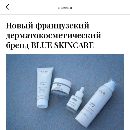
новости
Новый французский
дерматокосметический
бренд BLUE SKINCARE