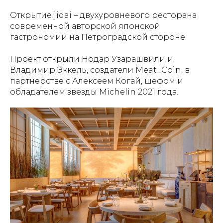
Открытие jidai – двухуровневого ресторана
современной авторской японской
гастрономии на Петроградской стороне.
Проект открыли Нодар Узарашвили и
Владимир Эккель, создатели Meat_Coin, в
партнерстве с Алексеем Когай, шефом и
обладателем звезды Michelin 2021 года.