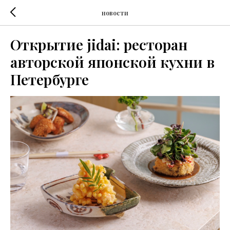
новости
Открытие jidai: ресторан
авторской японской кухни в
Петербурге