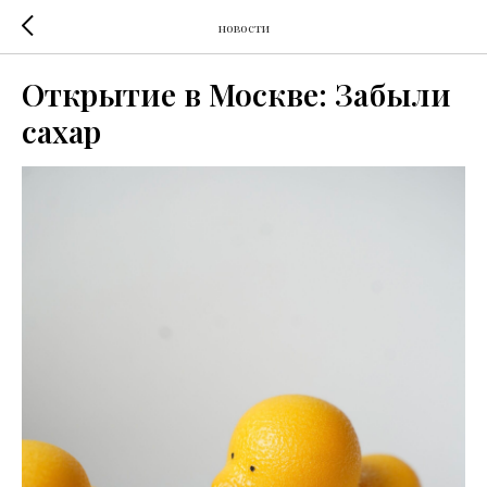
новости
Открытие в Москве: Забыли
сахар