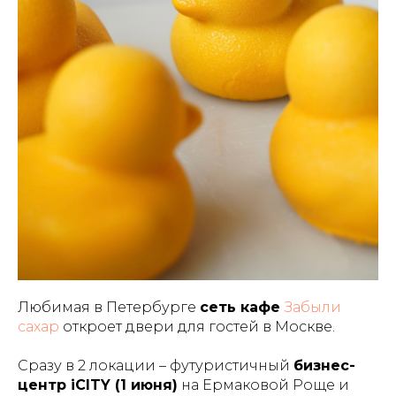
Любимая в Петербурге
сеть кафе
Забыли
сахар
откроет двери для гостей в Москве.
Сразу в 2 локации – футуристичный
бизнес-
центр iCITY (1 июня)
на Ермаковой Роще и