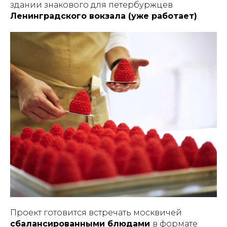
здании знакового для петербуржцев
Ленинградского вокзала (уже работает)
.
Проект готовится встречать москвичей
сбалансированными блюдами
в формате