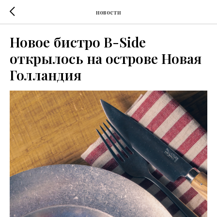
новости
Новое бистро B-Side
открылось на острове Новая
Голландия