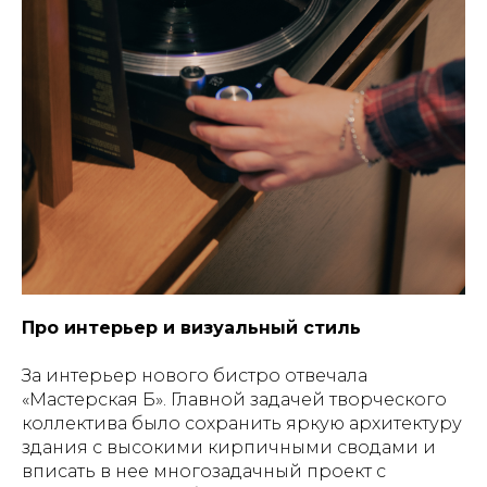
Про интерьер и визуальный стиль
За интерьер нового бистро отвечала
«Мастерская Б». Главной задачей творческого
коллектива было сохранить яркую архитектуру
здания с высокими кирпичными сводами и
вписать в нее многозадачный проект с