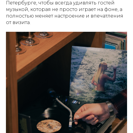
Петербурге, чтобы всегда удивлять гостей
музыкой, которая не просто играет на фоне, а
полностью меняет настроение и впечатления
от визита.