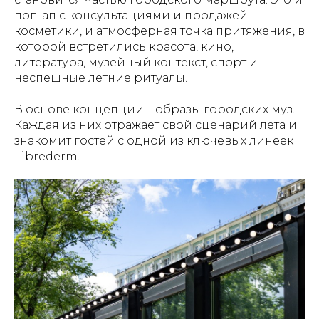
поп-ап с консультациями и продажей
косметики, и атмосферная точка притяжения, в
которой встретились красота, кино,
литература, музейный контекст, спорт и
неспешные летние ритуалы.
В основе концепции – образы городских муз.
Каждая из них отражает свой сценарий лета и
знакомит гостей с одной из ключевых линеек
Librederm.