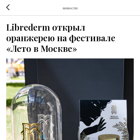
новости
Librederm открыл
оранжерею на фестивале
«Лето в Москве»