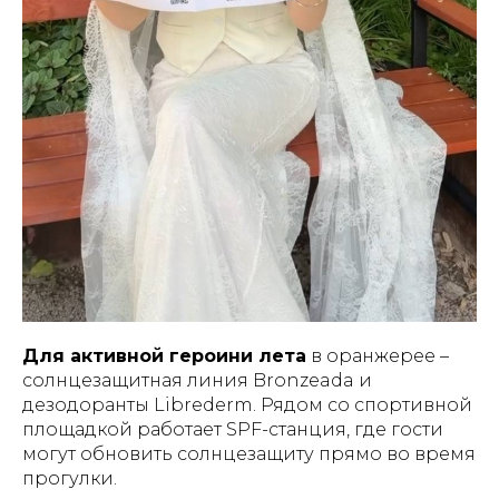
Для активной героини лета
в оранжерее –
солнцезащитная линия Bronzeada и
дезодоранты Librederm. Рядом со спортивной
площадкой работает SPF-станция, где гости
могут обновить солнцезащиту прямо во время
прогулки.