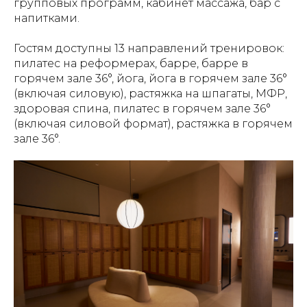
групповых программ, кабинет массажа, бар с
напитками.
Гостям доступны 13 направлений тренировок:
пилатес на реформерах, барре, барре в
горячем зале 36°, йога, йога в горячем зале 36°
(включая силовую), растяжка на шпагаты, МФР,
здоровая спина, пилатес в горячем зале 36°
(включая силовой формат), растяжка в горячем
зале 36°.