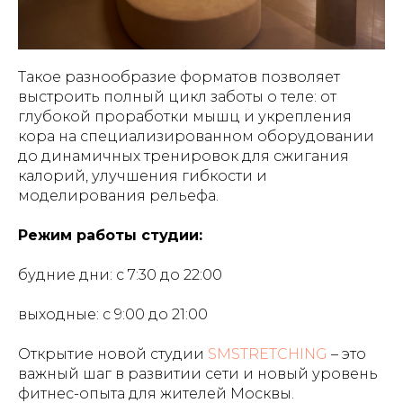
Такое разнообразие форматов позволяет
выстроить полный цикл заботы о теле: от
глубокой проработки мышц и укрепления
кора на специализированном оборудовании
до динамичных тренировок для сжигания
калорий, улучшения гибкости и
моделирования рельефа.
Режим работы студии:
будние дни: с 7:30 до 22:00
выходные: с 9:00 до 21:00
Открытие новой студии
SMSTRETCHING
– это
важный шаг в развитии сети и новый уровень
фитнес-опыта для жителей Москвы.