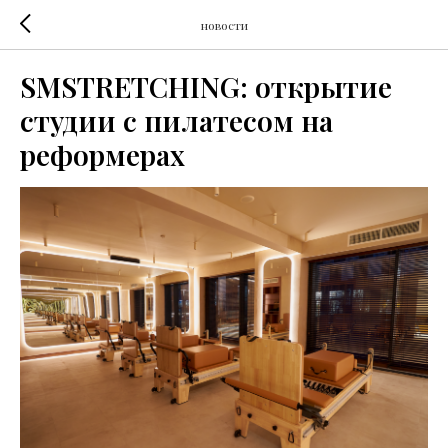
новости
SMSTRETCHING: открытие
студии с пилатесом на
реформерах