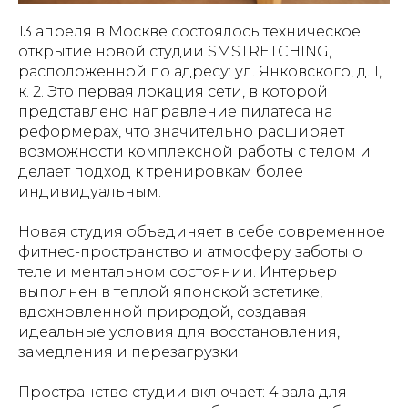
13 апреля в Москве состоялось техническое
открытие новой студии SMSTRETCHING,
расположенной по адресу: ул. Янковского, д. 1,
к. 2. Это первая локация сети, в которой
представлено направление пилатеса на
реформерах, что значительно расширяет
возможности комплексной работы с телом и
делает подход к тренировкам более
индивидуальным.
Новая студия объединяет в себе современное
фитнес-пространство и атмосферу заботы о
теле и ментальном состоянии. Интерьер
выполнен в теплой японской эстетике,
вдохновленной природой, создавая
идеальные условия для восстановления,
замедления и перезагрузки.
Пространство студии включает: 4 зала для