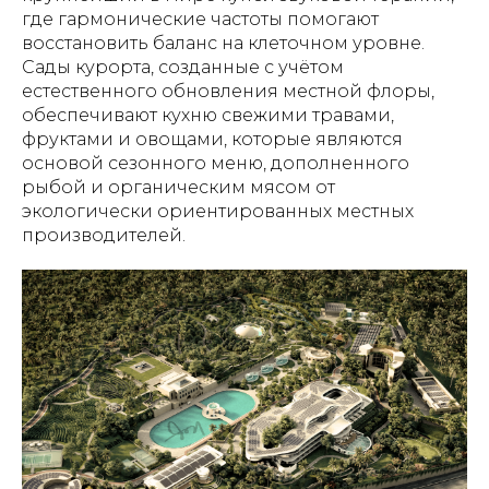
где гармонические частоты помогают
восстановить баланс на клеточном уровне.
Сады курорта, созданные с учётом
естественного обновления местной флоры,
обеспечивают кухню свежими травами,
фруктами и овощами, которые являются
основой сезонного меню, дополненного
рыбой и органическим мясом от
экологически ориентированных местных
производителей.