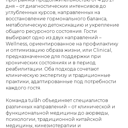
дня – от диагностических интенсивов до
углубленных курсов, направленных на
восстановление гормонального баланса,
метаболическую детоксикацию и укрепление
общего ресурсного состояния. Гости
выбирают одно из двух направлений –
Wellness, ориентированное на профилактику
и оптимизацию образа жизни, или Clinical,
предназначенное для поддержки при
хронических состояниях и в период
реабилитации. Оба подхода сочетают
клиническую экспертизу и традиционные
практики, адаптированные под потребности
каждого гостя.
Команда tulåh объединяет специалистов
различных направлений – от клинической и
функциональной медицины до аюрведы,
психологии, традиционной китайской
медицины, кинезиотерапии и