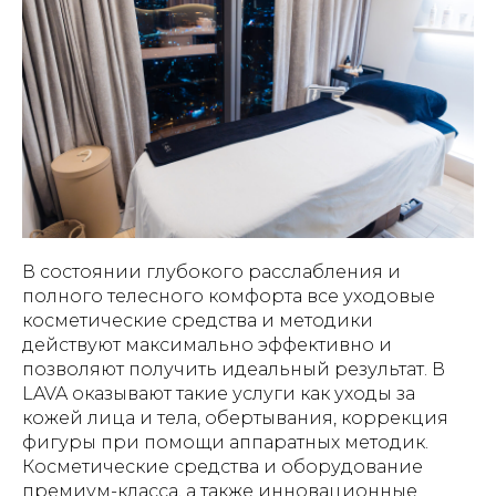
В состоянии глубокого расслабления и
полного телесного комфорта все уходовые
косметические средства и методики
действуют максимально эффективно и
позволяют получить идеальный результат. В
LAVA оказывают такие услуги как уходы за
кожей лица и тела, обертывания, коррекция
фигуры при помощи аппаратных методик.
Косметические средства и оборудование
премиум-класса, а также инновационные