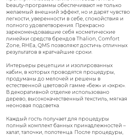
beauty-программы обеспечивают не только
желаемый внешний эффект, но и дарят чувство
легкости, уверенности в себе, спокойствия и
полного удовлетворения. Прекрасно
зарекомендовавшие себя косметические
линейки средств брендов Thalion, Comfort
Zone, RHEa, QMS позволяют достичь отличных
результатов в кратчайшие сроки.
Интерьеры рецепции и изолированных
кабин, в которых проводятся процедуры,
продуманы до мелочей и решены в
естественной цветовой гамме «беж» и «экрю».
В декоративной отделке использовано
дерево, высококачественный текстиль, мягкая
неоновая подсветка.
Каждый гость получает для процедуры
полный комплект банных принадлежностей –
халат, тапочки, полотенца. После процедуры,