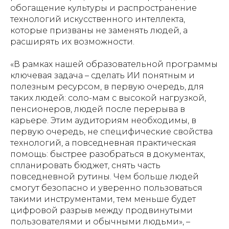
обогащение культуры и распространение
технологий искусственного интеллекта,
которые призваны не заменять людей, а
расширять их возможности.
«В рамках нашей образовательной программы
ключевая задача – сделать ИИ понятным и
полезным ресурсом, в первую очередь, для
таких людей: соло-мам с высокой нагрузкой,
пенсионеров, людей после перерыва в
карьере. Этим аудиториям необходимы, в
первую очередь, не специфические свойства
технологий, а повседневная практическая
помощь: быстрее разобраться в документах,
спланировать бюджет, снять часть
повседневной рутины. Чем больше людей
смогут безопасно и уверенно пользоваться
такими инструментами, тем меньше будет
цифровой разрыв между продвинутыми
пользователями и обычными людьми», –