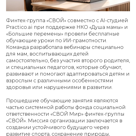
Финтех-группа «СВОЙ» совместно с AI-студией
Practico.ai при поддержке НКО «Душа мамы» и
«Большие перемены» провели бесплатные
обучающие уроки по ИИ-грамотности.
Команда разработала вебинары специально
для мам, воспитывающих детей
самостоятельно, без участия второго родителя,
и специальных педагогов, которые обучают,
развивают и помогают адаптироваться детям и
взрослым с различными особенностями
здоровья или нарушениями в развитии.
Прошедшие обучающие занятия являются
частью системной работы фонда социальной
ответственности «СВОЙ Мир» финтех-группы
«СВОЙ». Миссия организации заключается в
создании устойчивого будущего через
развитие спорта, сохранение природы,