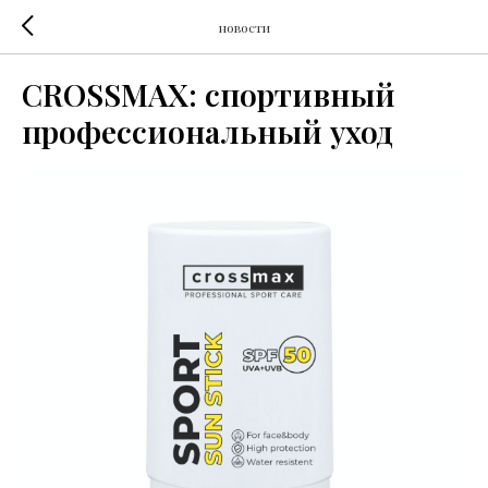
новости
CROSSMAX: спортивный
профессиональный уход