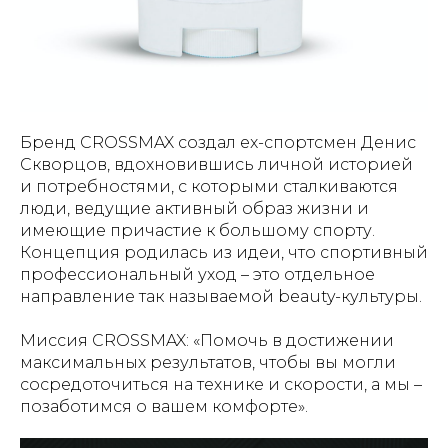
Бренд CROSSMAX создал ex-спортсмен Денис
Скворцов, вдохновившись личной историей
и потребностями, с которыми сталкиваются
люди, ведущие активный образ жизни и
имеющие причастие к большому спорту.
Концепция родилась из идеи, что спортивный
профессиональный уход – это отдельное
направление так называемой beauty-культуры.
Миссия CROSSMAX: «Помочь в достижении
максимальных результатов, чтобы вы могли
сосредоточиться на технике и скорости, а мы –
позаботимся о вашем комфорте».