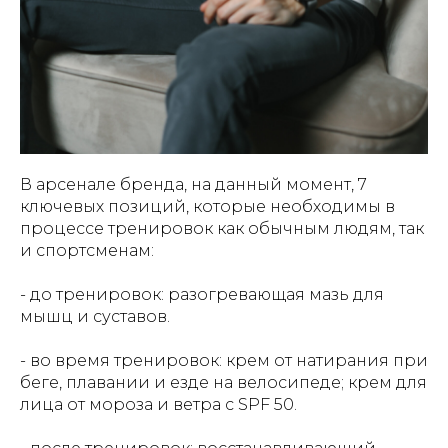
В арсенале бренда, на данный момент, 7
ключевых позиций, которые необходимы в
процессе тренировок как обычным людям, так
и спортсменам:
- до тренировок: разогревающая мазь для
мышц и суставов.
- во время тренировок: крем от натирания при
беге, плавании и езде на велосипеде; крем для
лица от мороза и ветра с SPF 50.