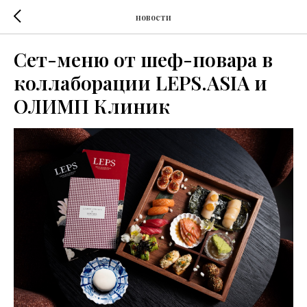
новости
Сет-меню от шеф-повара в
коллаборации LEPS.ASIA и
ОЛИМП Клиник