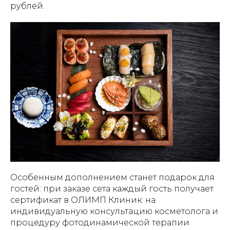
рублей.
Особенным дополнением станет подарок для
гостей: при заказе сета каждый гость получает
сертификат в ОЛИМП Клиник: на
индивидуальную консультацию косметолога и
процедуру фотодинамической терапии