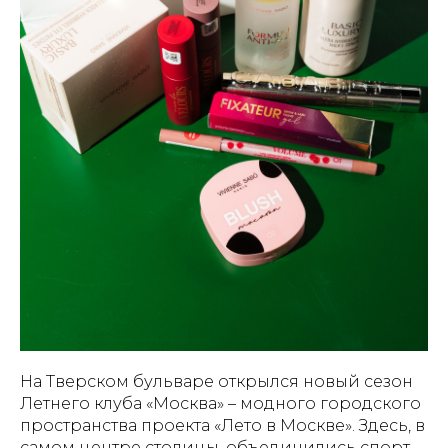
На Тверском бульваре открылся новый сезон
Летнего клуба «Москва» – модного городского
пространства проекта «Лето в Москве». Здесь, в
самом центре столицы, объединились спорт,