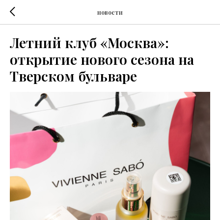
новости
Летний клуб «Москва»:
открытие нового сезона на
Тверском бульваре