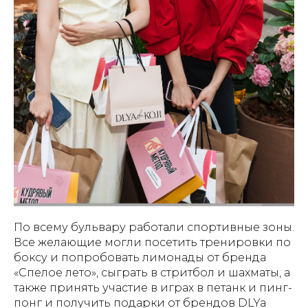
По всему бульвару работали спортивные зоны.
Все желающие могли посетить тренировки по
боксу и попробовать лимонады от бренда
«Спелое лето», сыграть в стритбол и шахматы, а
также принять участие в играх в петанк и пинг-
понг и получить подарки от брендов DLYa