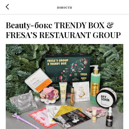
новости
Beauty-бокс TRENDY BOX &
FRESA’S RESTAURANT GROUP