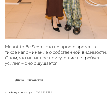
Meant to Be Seen – это не просто аромат, а
тихое напоминание о собственной видимости.
О том, что истинное присутствие не требует
усилия – оно ощущается.
Диана Шишковская
2026-05-20 20:32
СОБЫТИЯ