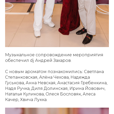
Музыкальное сопровождение мероприятия
обеспечил dj Андрей Захаров.
С новым ароматом познакомились: Светлана
Степанковская, Алёна Чехова, Надежда
Гуськова, Анна Невская, Анастасия Гребенкина,
Надя Ручка, Диля Долинская, Ирина Йовович,
Наталья Куликова, Олеся Бословяк, Алеса
Качер, Хвича Лукка.