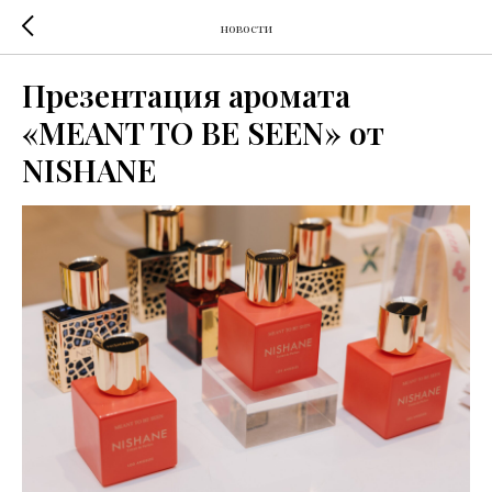
новости
Презентация аромата
«MEANT TO BE SEEN» от
NISHANE