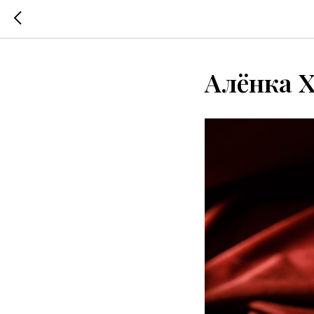
Алёнка 