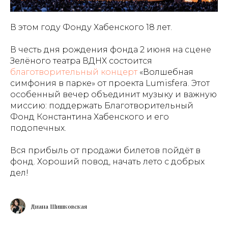
В этом году Фонду Хабенского 18 лет.
В честь дня рождения фонда 2 июня на сцене
Зелёного театра ВДНХ состоится
благотворительный концерт
«Волшебная
симфония в парке» от проекта Lumisfera. Этот
особенный вечер объединит музыку и важную
миссию: поддержать Благотворительный
Фонд Константина Хабенского и его
подопечных.
Вся прибыль от продажи билетов пойдёт в
фонд. Хороший повод, начать лето с добрых
дел!
Диана Шишковская