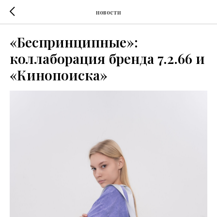
новости
«Беспринципные»:
коллаборация бренда 7.2.66 и
«Кинопоиска»