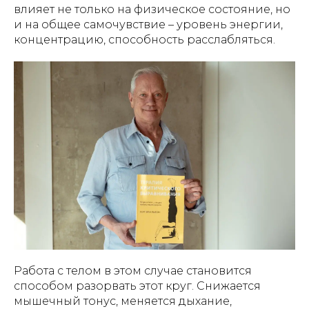
влияет не только на физическое состояние, но
и на общее самочувствие – уровень энергии,
концентрацию, способность расслабляться.
Работа с телом в этом случае становится
способом разорвать этот круг. Снижается
мышечный тонус, меняется дыхание,