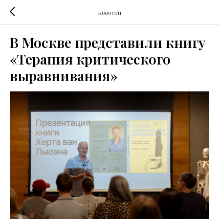
новости
В Москве представили книгу
«Терапия критического
выравнивания»