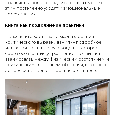
появляется больше подвижности, а вместе с
этим постепенно уходят и эмоциональные
переживания.
Книга как продолжение практики
Новая книга Херта Ван Льюэна «Терапия
критического выравнивания» – подробное
иллюстрированное руководство, которое
через осознанные упражнения показывает
взаимосвязь между физическим состоянием и
психическим здоровьем, объясняя, как стресс,
депрессия и тревога проявляются в теле.