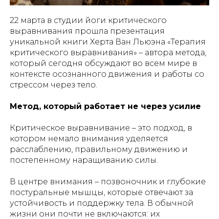
22 марта в студии йоги критического
выравнивания прошла презентация
уникальной книги Херта Ван Льюэна «Терапия
критического выравнивания» – автора метода,
который сегодня обсуждают во всем мире в
контексте осознанного движения и работы со
стрессом через тело.
Метод, который работает не через усилие
Критическое выравнивание – это подход, в
котором немало внимания уделяется
расслаблению, правильному движению и
постепенному наращиванию силы.
В центре внимания – позвоночник и глубокие
постуральные мышцы, которые отвечают за
устойчивость и поддержку тела. В обычной
жизни они почти не включаются: их