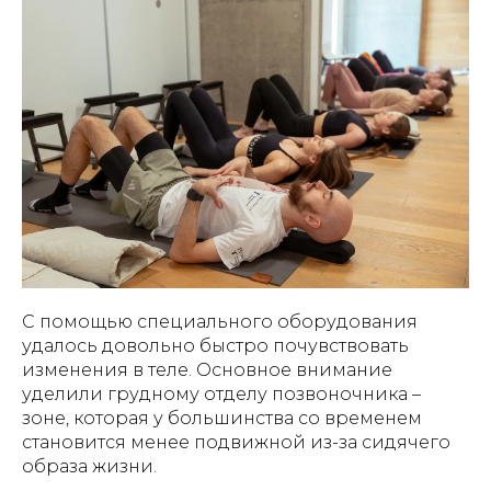
С помощью специального оборудования
удалось довольно быстро почувствовать
изменения в теле. Основное внимание
уделили грудному отделу позвоночника –
зоне, которая у большинства со временем
становится менее подвижной из-за сидячего
образа жизни.