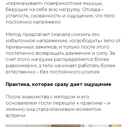
«перекрывают» поверхностные мышцы,
берущие на себя всю нагрузку. Отсюда –
усталость, скованность и ощущение, что тело
постоянно напряжено.
Метод предлагает сначала снизить это
избыточное напряжение, «освободить» тело от
привычных зажимов, и только после этого
постепенно возвращать движение и силу. За
счет этого нагрузка распределяется более
равномерно, а тело начинает работать более
естественно – без постоянного усилия.
Практика, которая сразу дает ощущение
После знакомства с методом и его
основателем гости перешли к практике – и
именно она стала ключевым моментом
встречи.