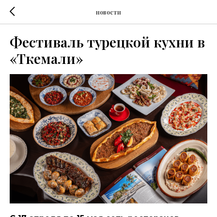
новости
Фестиваль турецкой кухни в
«Ткемали»