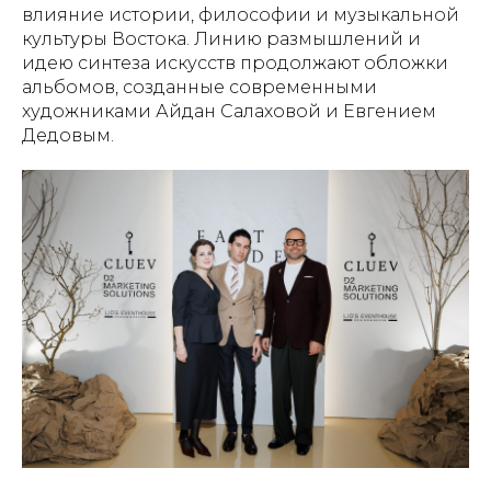
влияние истории, философии и музыкальной
культуры Востока. Линию размышлений и
идею синтеза искусств продолжают обложки
альбомов, созданные современными
художниками Айдан Салаховой и Евгением
Дедовым.