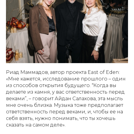
Риад Маммадов, автор проекта East of Eden:
«Мне кажется, исследование прошлого
–
один
из способов открытия будущего. “Когда вы
делаете из камня, у вас ответственность перед
веками”,
–
говорит Айдан Салахова, эта мысль
мне очень близка. Музыка тоже предполагает
ответственность перед веками, и, чтобы ее на
себя взять, нужно понимать, что ты хочешь
сказать на самом деле».