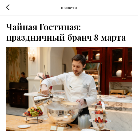
новости
Чайная Гостиная:
праздничный бранч 8 марта