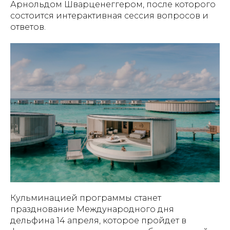
Арнольдом Шварценеггером, после которого
состоится интерактивная сессия вопросов и
ответов.
Кульминацией программы станет
празднование Международного дня
дельфина 14 апреля, которое пройдет в