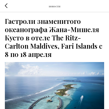
новости
Гастроли знаменитого
океанографа Жана-Мишеля
Кусто в отеле The Ritz-
Carlton Maldives, Fari Islands с
8 по 18 апреля