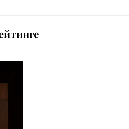
рейтинге