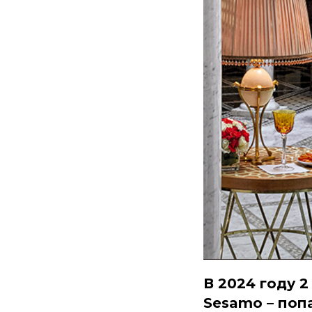
В 2024 году 2
Sesamo – поп