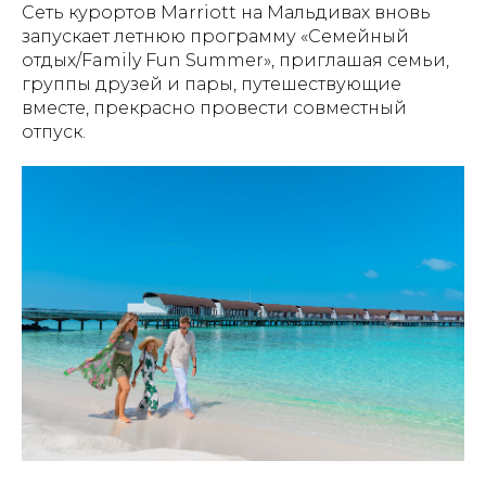
Сеть курортов Marriott на Мальдивах вновь
запускает летнюю программу «Семейный
отдых/Family Fun Summer», приглашая семьи,
группы друзей и пары, путешествующие
вместе, прекрасно провести совместный
отпуск.