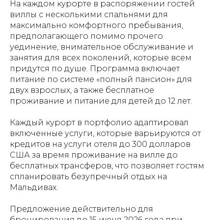
На каждом курорте в распоряжении гостей
виллы с несколькими спальнями для
максимально комфортного пребывания,
предполагающего помимо прочего
уединение, внимательное обслуживание и
занятия для всех поколений, которые всем
придутся по душе. Программа включает
питание по системе «полный пансион» для
двух взрослых, а также бесплатное
проживание и питание для детей до 12 лет.
Каждый курорт в портфолио адаптировал
включенные услуги, которые варьируются от
кредитов на услуги отеля до 300 долларов
США за время проживание на вилле до
бесплатных трансферов, что позволяет гостям
спланировать безупречный отдых на
Мальдивах.
Предложение действительно для
бронирования до 15 июня 2026 года при