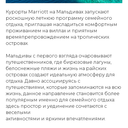
Курорты Marriott на Мальдивах запускают
роскошную летнюю программу семейного
отдыха, приглашая насладиться комфортным
проживанием на виллах и приятным
времяпрепровождением на тропических
островах.
Мальдивы с первого взгляда очаровывают
путешественников, где бирюзовые лагуны,
белоснежные пляжи и жизнь на райских
островах создают идеальную атмосферу для
отдыха. Давно ассоциируясь с
путешествиями, которые запоминаются на всю
жизнь, данное направление становится более
популярным именно для семейного отдыха:
здесь простор и уединение сочетаются с
веселыми
активностями и яркими впечатлениями.