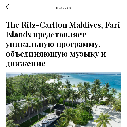
новости
The Ritz-Carlton Maldives, Fari
Islands представляет
уникальную программу,
объединяющую музыку и
движение