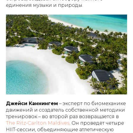
единения музыки и природы.
Джейси Каннингем
– эксперт по биомеханике
движений и создатель собственной методики
тренировок – во второй раз возвращается в
The Ritz-Carlton Maldives
. Он проведёт четыре
HIIT-сессии, объединяющие атлетическую