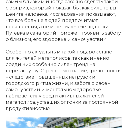
самым близким иногда сложно сделать такой
сюрприз, который показал бы, как сильно вы
цените человека. Исследования показывают,
что все больше людей предпочитают
впечатления, а не материальные подарки.
Путевка в санаторий поможет проявить заботу
о близком, его здоровье и самочувствии.
Особенно актуальным такой подарок станет
для жителей мегаполисов, так как именно
среди них особенно силен тренд на
перезагрузку. Стресс, выгорание, тревожность
– следствие повышенных нагрузок и
городского ритма жизни, и забота о своем
самочувствии и ментальном здоровье
набирает силу среди активных жителей
мегаполиса, уставших от гонки за постоянной
продуктивностью.