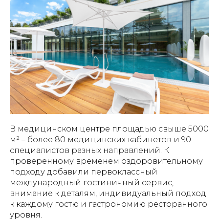
В медицинском центре площадью свыше 5000
м² – более 80 медицинских кабинетов и 90
специалистов разных направлений. К
проверенному временем оздоровительному
подходу добавили первоклассный
международный гостиничный сервис,
внимание к деталям, индивидуальный подход
к каждому гостю и гастрономию ресторанного
уровня.