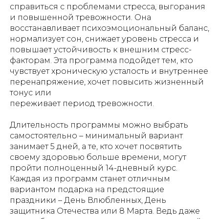
справиться с проблемами стресса, выгорания
и повышенной тревожности. Она
восстанавливает психоэмоциональный баланс,
нормализует сон, снижает уровень стресса и
повышает устойчивость к внешним стресс-
факторам. Эта программа подойдет тем, кто
чувствует хроническую усталость и внутреннее
перенапряжение, хочет повысить жизненный
тонус или
переживает период тревожности.
Длительность программы можно выбрать
самостоятельно – минимальный вариант
занимает 5 дней, а те, кто хочет посвятить
своему здоровью больше времени, могут
пройти полноценный 14-дневный курс.
Каждая из программ станет отличным
вариантом подарка на предстоящие
праздники – День Влюбленных, День
защитника Отечества или 8 Марта. Ведь даже