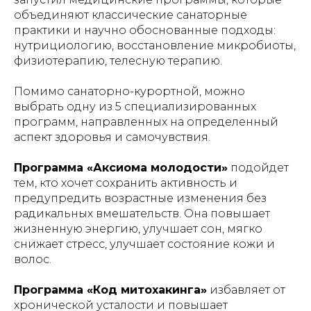
объединяют классические санаторные
практики и научно обоснованные подходы:
нутрициологию, восстановление микробиоты,
физиотерапию, телесную терапию.
Помимо санаторно-курортной, можно
выбрать одну из 5 специализированных
программ, направленных на определенный
аспект здоровья и самочувствия.
Программа «Аксиома молодости»
подойдет
тем, кто хочет сохранить активность и
предупредить возрастные изменения без
радикальных вмешательств. Она повышает
жизненную энергию, улучшает сон, мягко
снижает стресс, улучшает состояние кожи и
волос.
Программа «Код митохакинга»
избавляет от
хронической усталости и повышает