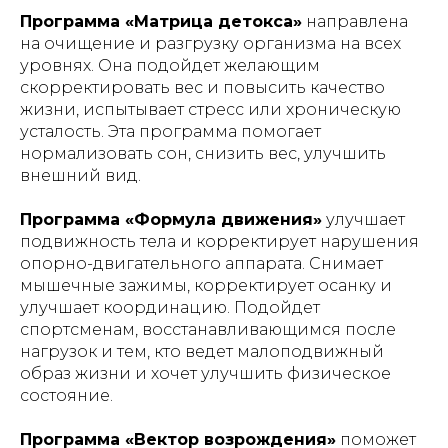
Программа «Матрица детокса»
направлена
на очищение и разгрузку организма на всех
уровнях. Она подойдет желающим
скорректировать вес и повысить качество
жизни, испытывает стресс или хроническую
усталость. Эта программа помогает
нормализовать сон, снизить вес, улучшить
внешний вид.
Программа «Формула движения»
улучшает
подвижность тела и корректирует нарушения
опорно-двигательного аппарата. Снимает
мышечные зажимы, корректирует осанку и
улучшает координацию. Подойдет
спортсменам, восстанавливающимся после
нагрузок и тем, кто ведет малоподвижный
образ жизни и хочет улучшить физическое
состояние.
Программа «Вектор возрождения»
поможет