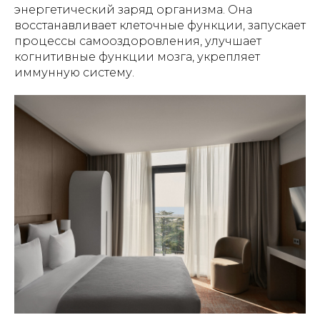
энергетический заряд организма. Она
восстанавливает клеточные функции, запускает
процессы самооздоровления, улучшает
когнитивные функции мозга, укрепляет
иммунную систему.