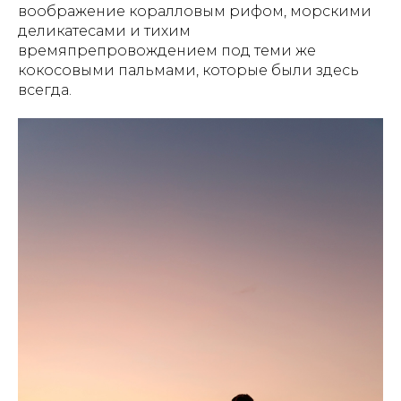
воображение коралловым рифом, морскими
деликатесами и тихим
времяпрепровождением под теми же
кокосовыми пальмами, которые были здесь
всегда.