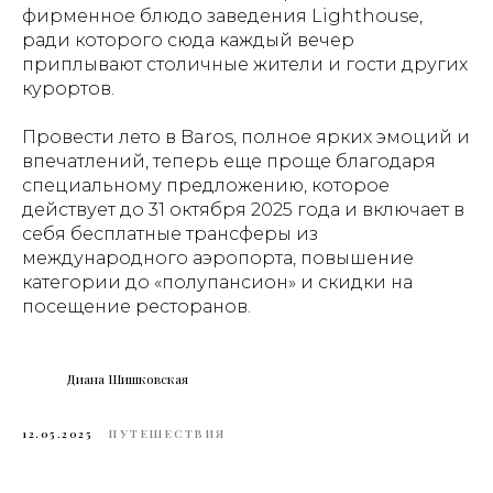
фирменное блюдо заведения Lighthouse,
ради которого сюда каждый вечер
приплывают столичные жители и гости других
курортов.
Провести лето в Baros, полное ярких эмоций и
впечатлений, теперь еще проще благодаря
специальному предложению, которое
действует до 31 октября 2025 года и включает в
себя бесплатные трансферы из
международного аэропорта, повышение
категории до «полупансион» и скидки на
посещение ресторанов.
Диана Шишковская
12.05.2025
ПУТЕШЕСТВИЯ