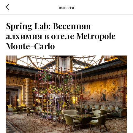
новости
Spring Lab: Весенняя
алхимия в отеле Metropole
Monte-Carlo