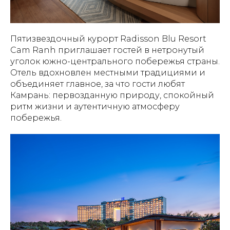
Пятизвездочный курорт Radisson Blu Resort
Cam Ranh приглашает гостей в нетронутый
уголок южно-центрального побережья страны.
Отель вдохновлен местными традициями и
объединяет главное, за что гости любят
Камрань: первозданную природу, спокойный
ритм жизни и аутентичную атмосферу
побережья.