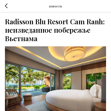
новости
Radisson Blu Resort Cam Ranh:
неизведанное побережье
Вьетнама