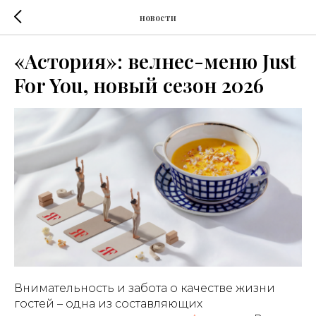
новости
«Астория»: велнес-меню Just
For You, новый сезон 2026
Внимательность и забота о качестве жизни
гостей – одна из составляющих