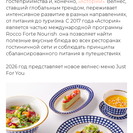
гостеприимства и, конечно,
«Астории»
.
Велнес,
ставший глобальным трендом, переживает
интенсивное развитие в разных направлениях,
от питания до туризма. С 2017 года «Астория»
является частью международной программы
Rocco Forte Nourish: она позволяет найти
полезные вкусные блюда во всех ресторанах
гостиничной сети и соблюдать принципы
сбалансированного питания в путешествиях.
2026 год представляет новое велнес-меню Just
For You.