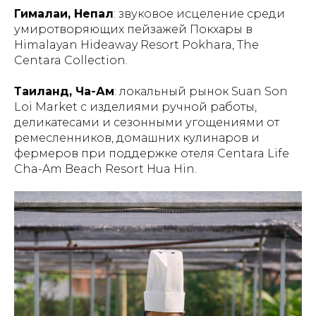
Гималаи, Непал
: звуковое исцеление среди
умиротворяющих пейзажей Покхары в
Himalayan Hideaway Resort Pokhara, The
Centara Collection.
Таиланд, Ча-Ам
: локальный рынок Suan Son
Loi Market с изделиями ручной работы,
деликатесами и сезонными угощениями от
ремесленников, домашних кулинаров и
фермеров при поддержке отеля
Centara Life
Cha-Am Beach Resort Hua Hin.