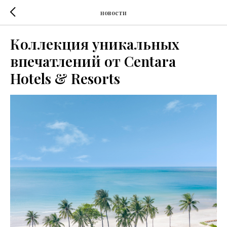
новости
Коллекция уникальных
впечатлений от Centara
Hotels & Resorts