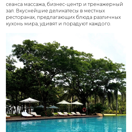
сеанса массажа, бизнес-центр и тренажерный
зал. Вкуснейшие деликатесы в местных
ресторанах, предлагающих блюда различных
кухонь мира, удивят и порадуют каждого.