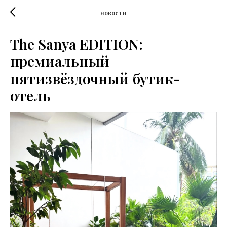
новости
The Sanya EDITION:
премиальный
пятизвёздочный бутик-
отель