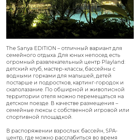
The Sanya EDITION – отличный вариант для
семейного отдыха. Для юных непосед есть
огромный развлекательный центр Playland:
детский клуб, мастер-классы, бассейны с
водными горками для малышей, детей
постарше и подростков, картинг-городок и
скалолазание. По обширной и живописной
территории отеля можно перемещаться на
детском поезде. В качестве размещения –
семейные люксы с собственной игровой или
спортивной площадкой.
В распоряжении взрослых: бассейн, SPA-
центр, где можно расслабиться во время