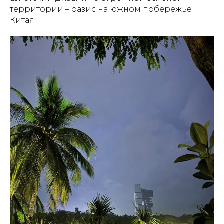
территории – оазис на южном побережье
Китая.