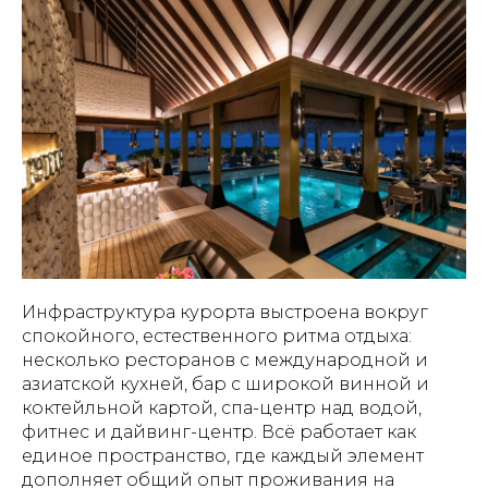
Инфраструктура курорта выстроена вокруг
спокойного, естественного ритма отдыха:
несколько ресторанов с международной и
азиатской кухней, бар с широкой винной и
коктейльной картой, спа-центр над водой,
фитнес и дайвинг-центр. Всё работает как
единое пространство, где каждый элемент
дополняет общий опыт проживания на