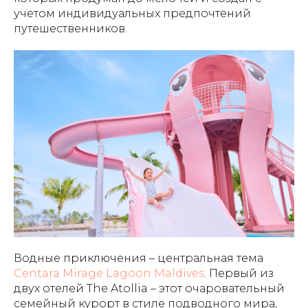
учетом индивидуальных предпочтений
путешественников.
Водные приключения – центральная тема
Centara Mirage Lagoon Maldives
. Первый из
двух отелей The Atollia – этот очаровательный
семейный курорт в стиле подводного мира,