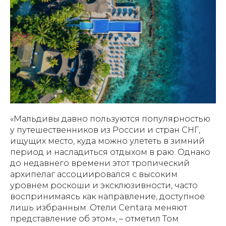
«Мальдивы давно пользуются популярностью
у путешественников из России и стран СНГ,
ищущих место, куда можно улететь в зимний
период и насладиться отдыхом в раю. Однако
до недавнего времени этот тропический
архипелаг ассоциировался с высоким
уровнем роскоши и эксклюзивности, часто
воспринимаясь как направление, доступное
лишь избранным. Отели Centara меняют
представление об этом», – отметил Том