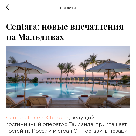
новости
Centara: новые впечатления
на Мальдивах
Centara Hotels & Resorts
, ведущий
гостиничный оператор Таиланда, приглашает
гостей из России и стран СНГ оставить позади