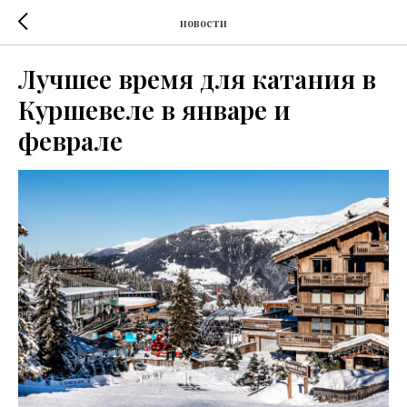
новости
Лучшее время для катания в
Куршевеле в январе и
феврале