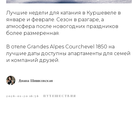
Лучшие недели для катания в Куршевеле в
январе и феврале. Сезон в разгаре, а
атмосфера после новогодних праздников
более размеренная.
В отеле Grandes Alpes Courchevel 1850 на
лучшие даты доступны апартаменты для семей
и компаний друзей.
Диана Шишковская
2026-01-20 16:56
ПУТЕШЕСТВИЯ