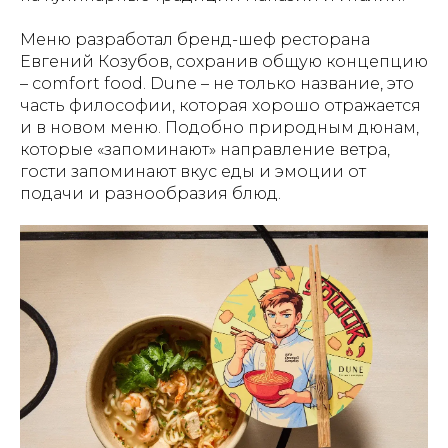
Меню разработал бренд-шеф ресторана
Евгений Козубов, сохранив общую концепцию
– comfort food. Dune – не только название, это
часть философии, которая хорошо отражается
и в новом меню. Подобно природным дюнам,
которые «запоминают» направление ветра,
гости запоминают вкус еды и эмоции от
подачи и разнообразия блюд.