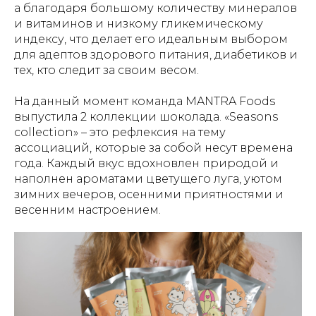
а благодаря большому количеству минералов
и витаминов и низкому гликемическому
индексу, что делает его идеальным выбором
для адептов здорового питания, диабетиков и
тех, кто следит за своим весом.
На данный момент команда MANTRA Foods
выпустила 2 коллекции шоколада. «Seasons
collection» – это рефлексия на тему
ассоциаций, которые за собой несут времена
года. Каждый вкус вдохновлен природой и
наполнен ароматами цветущего луга, уютом
зимних вечеров, осенними приятностями и
весенним настроением.