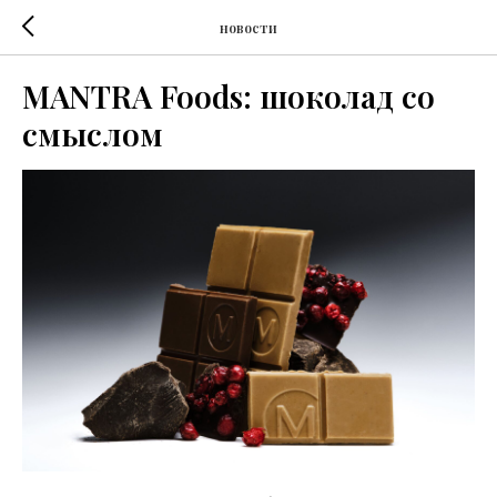
новости
MANTRA Foods: шоколад со
смыслом